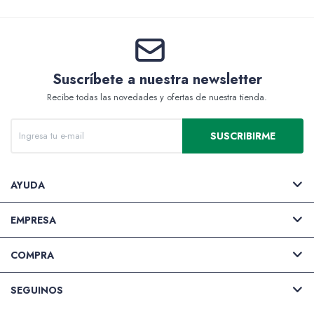
Accesorios
Suscríbete a nuestra newsletter
Varios
Recibe todas las novedades y ofertas de nuestra tienda.
SUSCRIBIRME
Pinturas
AYUDA
EMPRESA
Soportes Artísticos
COMPRA
SEGUINOS
Pinceles