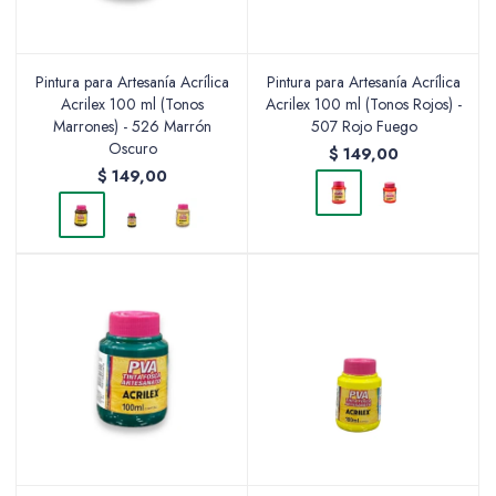
Pintura para Artesanía Acrílica
Pintura para Artesanía Acrílica
Acrilex 100 ml (Tonos
Acrilex 100 ml (Tonos Rojos) -
Marrones) - 526 Marrón
507 Rojo Fuego
Oscuro
$
149,00
$
149,00