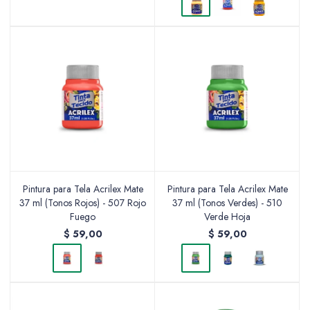
Pintura para Tela Acrilex Mate
Pintura para Tela Acrilex Mate
37 ml (Tonos Rojos) - 507 Rojo
37 ml (Tonos Verdes) - 510
Fuego
Verde Hoja
$
59,00
$
59,00