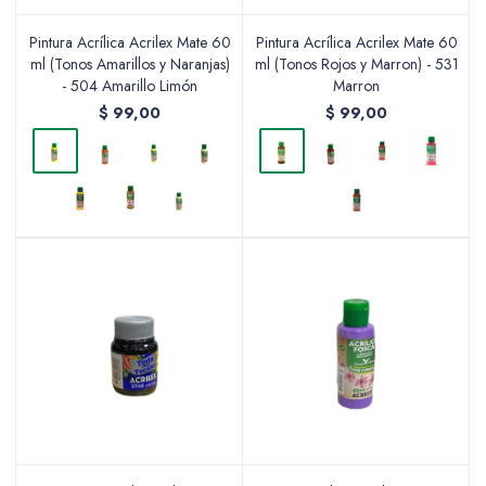
Pintura Acrílica Acrilex Mate 60
Pintura Acrílica Acrilex Mate 60
ml (Tonos Amarillos y Naranjas)
ml (Tonos Rojos y Marron) - 531
- 504 Amarillo Limón
Marron
$
99,00
$
99,00