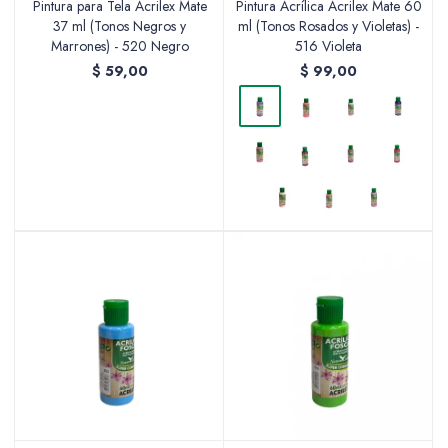
Pintura para Tela Acrilex Mate
Pintura Acrílica Acrilex Mate 60
37 ml (Tonos Negros y
ml (Tonos Rosados y Violetas) -
Marrones) - 520 Negro
516 Violeta
$
59,00
$
99,00