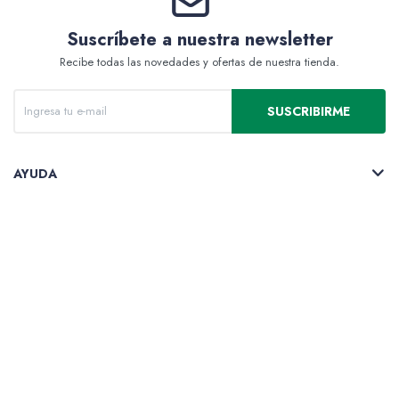
Suscríbete a nuestra newsletter
Recibe todas las novedades y ofertas de nuestra tienda.
SUSCRIBIRME
AYUDA
EMPRESA
COMPRA
SEGUINOS