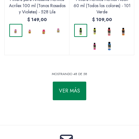
Acrilex 100 ml (Tonos Rosados
60 ml (Todos los colores) - 101
y Violetas) - 528 Lila
Verde
$
149,00
$
109,00
MOSTRANDO
48
DE
58
VER MÁS