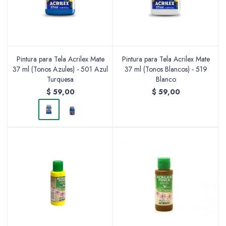
Pintura para Tela Acrilex Mate
Pintura para Tela Acrilex Mate
37 ml (Tonos Azules) - 501 Azul
37 ml (Tonos Blancos) - 519
Turquesa
Blanco
$
59,00
$
59,00