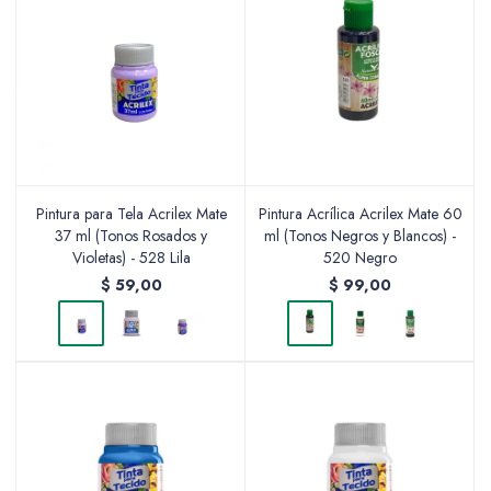
Pintura para Tela Acrilex Mate
Pintura Acrílica Acrilex Mate 60
37 ml (Tonos Rosados y
ml (Tonos Negros y Blancos) -
Violetas) - 528 Lila
520 Negro
$
59,00
$
99,00