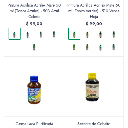
Pintura Acrílica Acrilex Mate 60
Pintura Acrílica Acrilex Mate 60
ml (Tonos Azules) - 503 Azul
ml (Tonos Verdes) - 510 Verde
Celeste
Hoja
$
99,00
$
99,00
Goma Laca Purificada
Secante de Cobalto