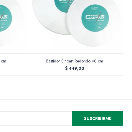
0 cm
Bastidor Sinoart Redondo 40 cm
$
449,00
SUSCRIBIRME