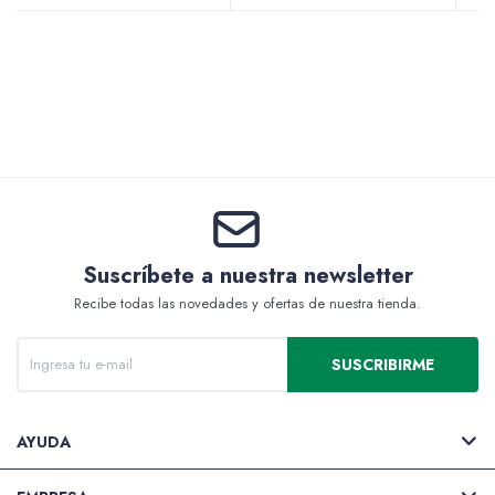
Valijas y atriles
Accesorios de arte
Suscríbete a nuestra newsletter
Recibe todas las novedades y ofertas de nuestra tienda.
Packs
SUSCRIBIRME
AYUDA