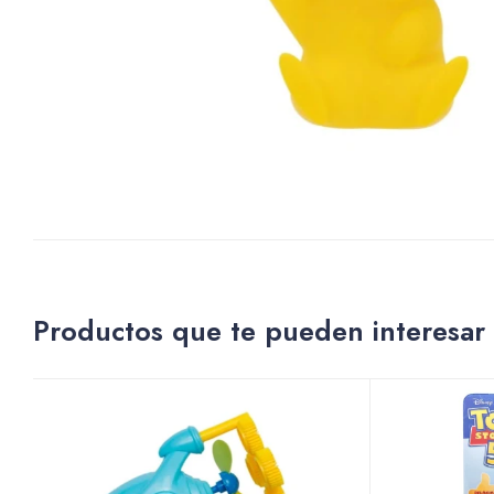
Productos que te pueden interesar