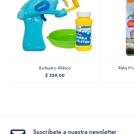
Burbujero Alldoro
Reloj Pr
$
329,00
Suscríbete a nuestra newsletter