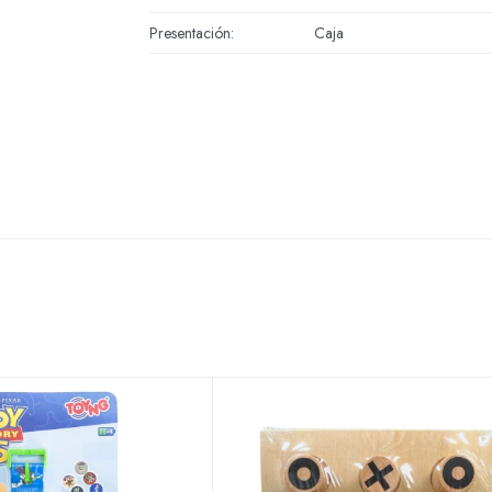
Presentación
Caja