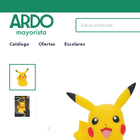
Catálogo
Ofertas
Escolares