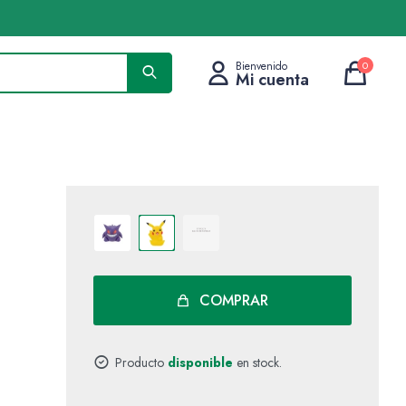
0
COMPRAR
Producto
disponible
en stock.