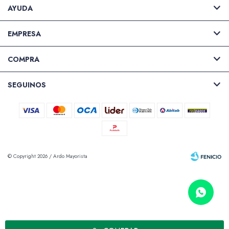
AYUDA
EMPRESA
COMPRA
SEGUINOS
© Copyright 2026 / Ardo Mayorista
Fenicio