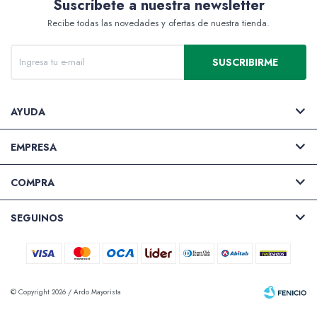
Suscríbete a nuestra newsletter
Recibe todas las novedades y ofertas de nuestra tienda.
Valijas y atriles
SUSCRIBIRME
AYUDA
Accesorios de arte
EMPRESA
COMPRA
Packs
SEGUINOS
© Copyright 2026 / Ardo Mayorista