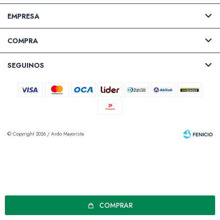
EMPRESA
COMPRA
SEGUINOS
© Copyright 2026 / Ardo Mayorista
Fenicio
COMPRAR