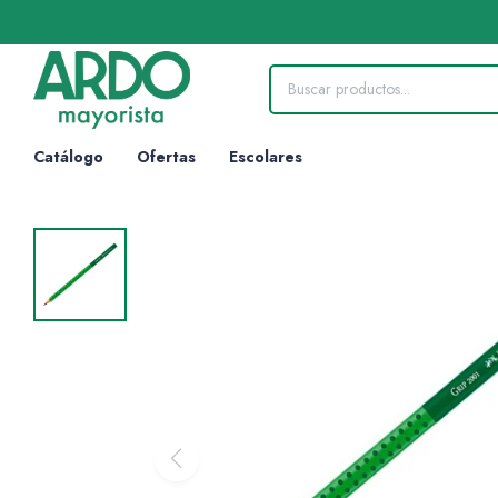
Catálogo
Ofertas
Escolares