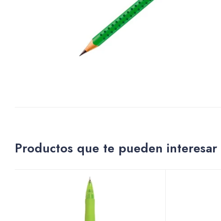
Productos que te pueden interesar