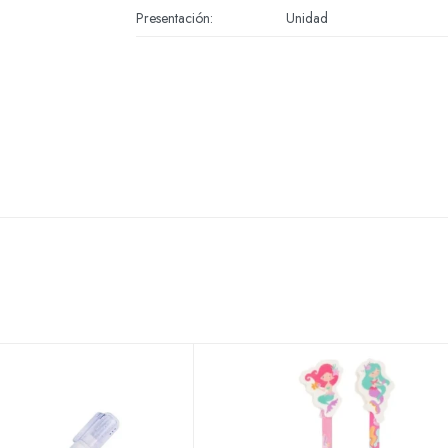
Presentación
Unidad