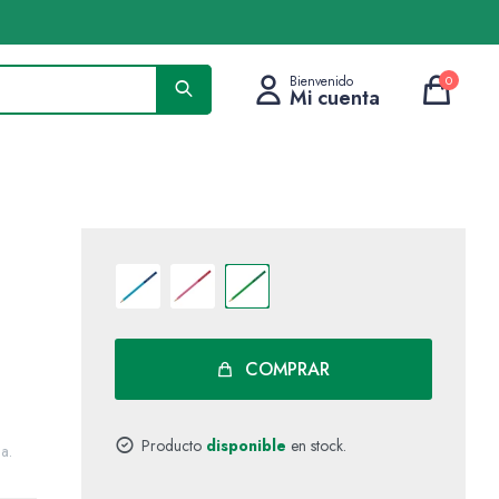
0
COMPRAR
Producto
disponible
en stock.
a.