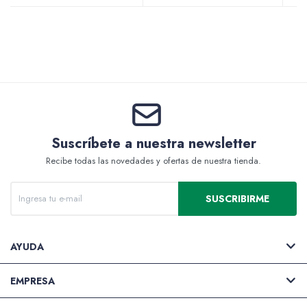
Valijas y atriles
Accesorios de arte
Suscríbete a nuestra newsletter
Recibe todas las novedades y ofertas de nuestra tienda.
Packs
SUSCRIBIRME
AYUDA
EMPRESA