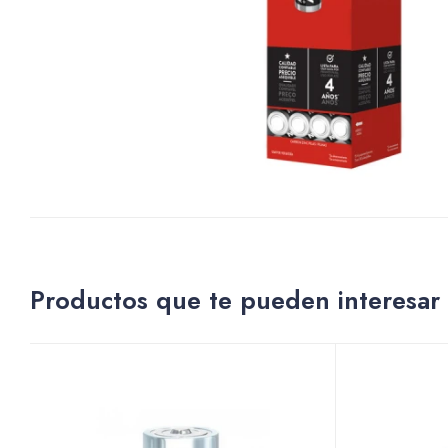
Productos que te pueden interesar