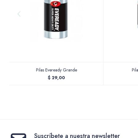
Pilas Eveready Grande
Pil
$
29,00
Suscríbete a nuestra newsletter