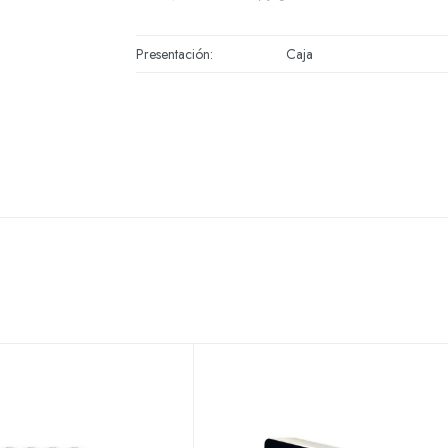
Presentación
Caja