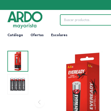
Catálogo
Ofertas
Escolares