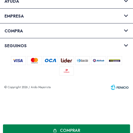
AYUDA
EMPRESA
COMPRA
SEGUINOS
© Copyright 2026 / Ardo Mayorista
Fenicio
COMPRAR