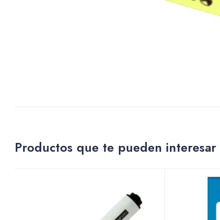
Productos que te pueden interesar