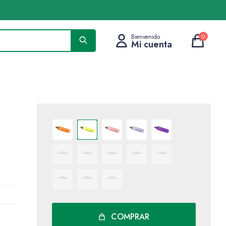
0
COMPRAR