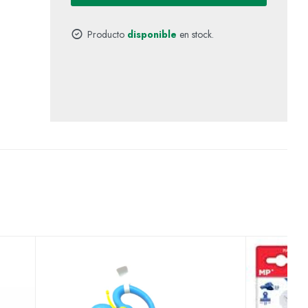
Producto
disponible
en stock.