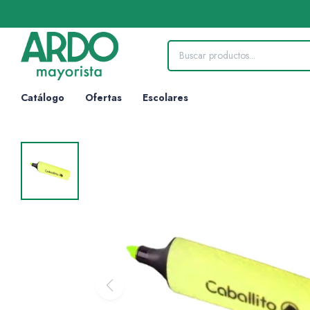
Catálogo
Ofertas
Escolares