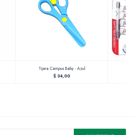
Tijera Campus Baby - Azul
$
34,00