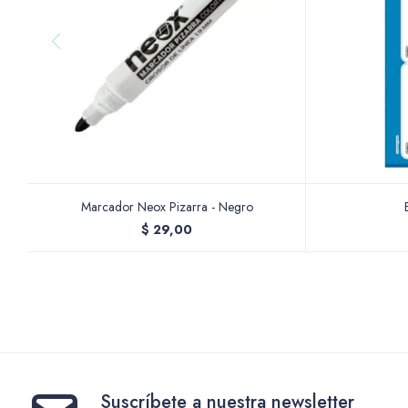
Marcador Neox Pizarra - Negro
$
29,00
Suscríbete a nuestra newsletter