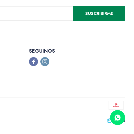
SUSCRIBIRME
SEGUINOS

