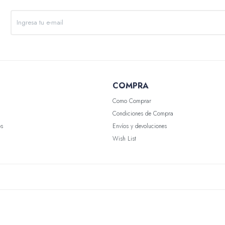
COMPRA
Como Comprar
Condiciones de Compra
os
Envíos y devoluciones
Wish List