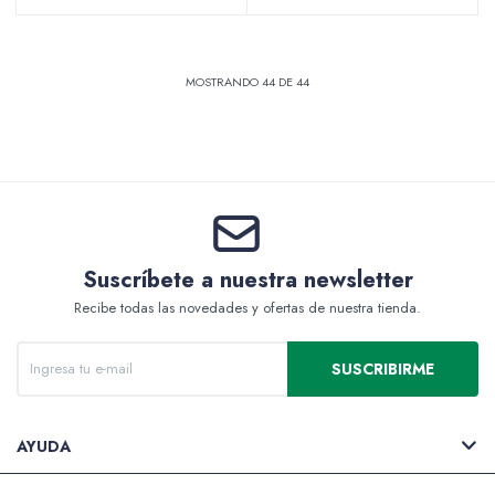
MOSTRANDO
44
DE
44
Suscríbete a nuestra newsletter
Recibe todas las novedades y ofertas de nuestra tienda.
SUSCRIBIRME
AYUDA