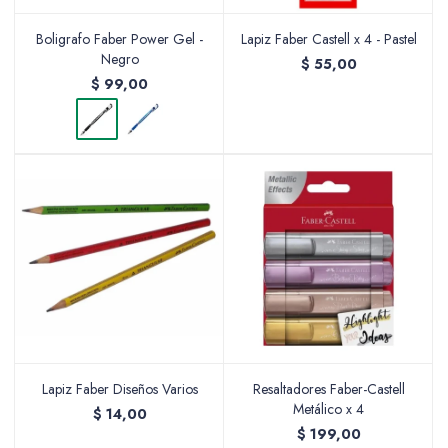
Boligrafo Faber Power Gel -
Lapiz Faber Castell x 4 - Pastel
Negro
$
55,00
$
99,00
Lapiz Faber Diseños Varios
Resaltadores Faber-Castell
Metálico x 4
$
14,00
$
199,00