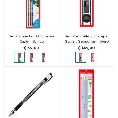
Set 3 lapices Eco Grip Faber-
Set Faber Castell Grip Lapiz,
Castell - Surtido
Goma y Sacapuntas - Negro
$
69,00
$
149,00