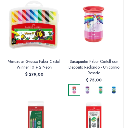
Marcador Grueso Faber Castell
Sacapuntas Faber Castell con
Winner 10 + 2 Neon
Deposito Redondo - Unicornio
Rosado
$
279,00
$
75,00