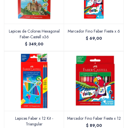
Lapices de Colores Hexagonal
Marcador Fino Faber Fiesta x 6
Faber-Castell x36
$
69,00
$
349,00
Lapices Faber x 12 Kit -
Marcador Fino Faber Fiesta x 12
Triangular
$
89,00