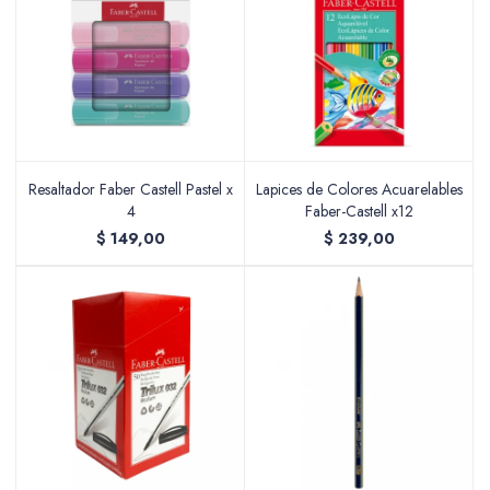
Resaltador Faber Castell Pastel x
Lapices de Colores Acuarelables
4
Faber-Castell x12
$
149,00
$
239,00