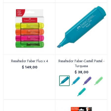
Resaltador Faber Fluo x 4
Resaltador Faber-Castell Pastel -
Turquesa
$
149,00
$
38,00