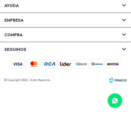
AYUDA
EMPRESA
COMPRA
SEGUINOS
© Copyright 2026 / Ardo Mayorista
Fenicio