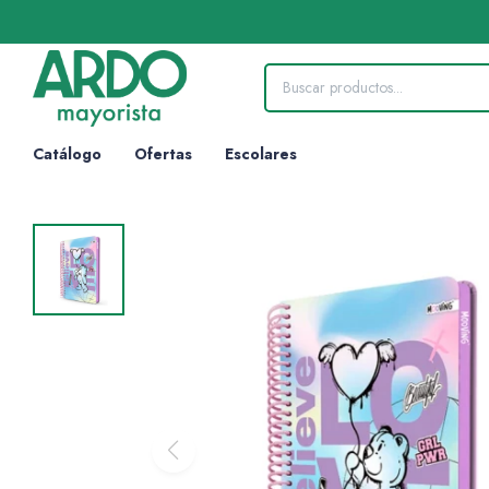
Catálogo
Ofertas
Escolares