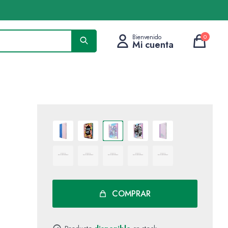
0
COMPRAR