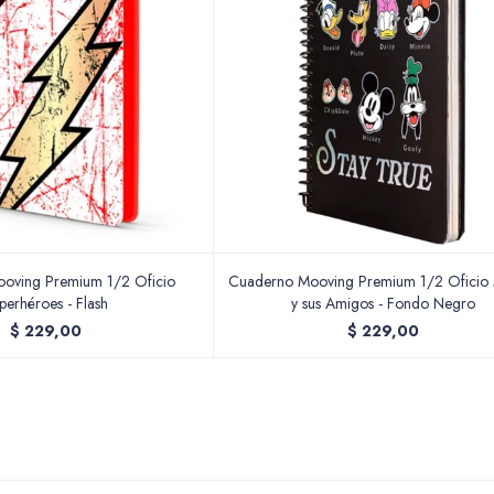
oving Premium 1/2 Oficio
Cuaderno Mooving Premium 1/2 Oficio 
perhéroes - Flash
y sus Amigos - Fondo Negro
$
229,00
$
229,00