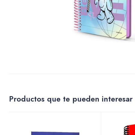
Productos que te pueden interesar