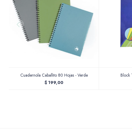
Cuadernola Caballito 80 Hojas - Verde
Block 
$
199,00