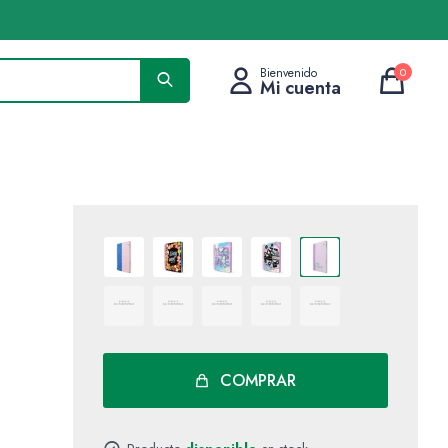
0
COMPRAR