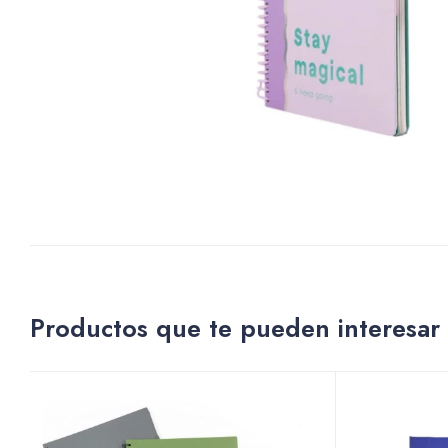
Productos que te pueden interesar