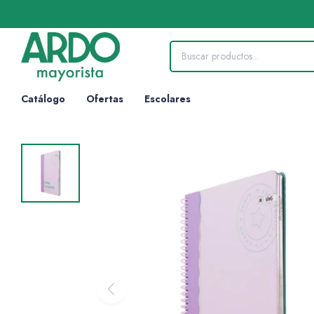
Catálogo
Ofertas
Escolares