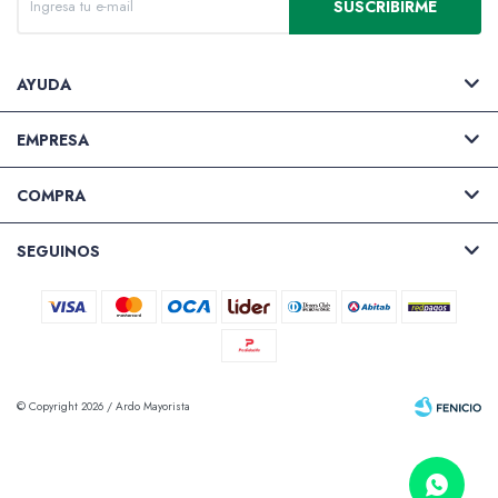
SUSCRIBIRME
AYUDA
EMPRESA
COMPRA
SEGUINOS
© Copyright 2026 / Ardo Mayorista